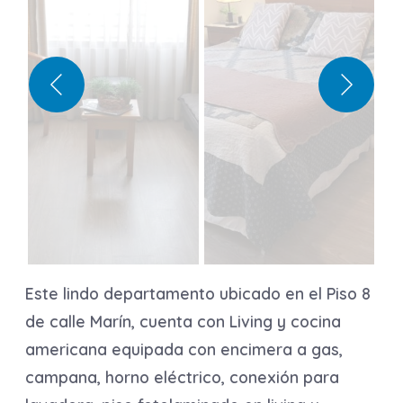
Este lindo departamento ubicado en el Piso 8
de calle Marín, cuenta con Living y cocina
americana equipada con encimera a gas,
campana, horno eléctrico, conexión para