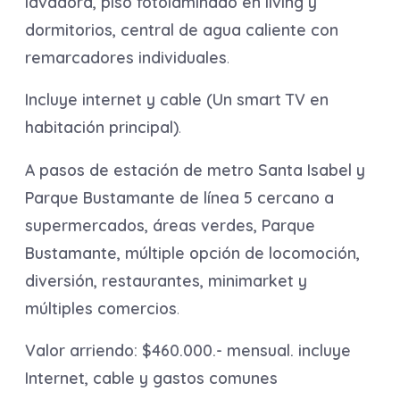
lavadora, piso fotolaminado en living y
dormitorios, central de agua caliente con
remarcadores individuales
.
Incluye internet y cable (Un smart TV en
habitación principal)
.
A pasos de estación de metro Santa Isabel y
Parque Bustamante de línea 5 cercano a
supermercados, áreas verdes, Parque
Bustamante, múltiple opción de locomoción,
diversión, restaurantes, minimarket y
múltiples comercios
.
Valor arriendo: $460.000.- mensual. incluye
Internet, cable y gastos comunes