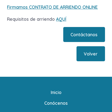
Firmamos CONTRATO DE ARRIENDO ONLINE
Requisitos de arriendo
AQUÍ
Contáctanos
Volver
Inicio
Conócenos