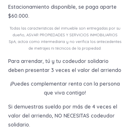
Estacionamiento disponible, se paga aparte
$60.000.
Todas las características del inmueble son entregadas por su
dueño, ASVAR PROPIEDADES Y SERVICIOS INMOBILIARIOS
SpA, actúa como intermediaria y no verifica los antecedentes
de metrajes ni técnicos de la propiedad.
Para arrendar, tú y tu codeudor solidario
deben presentar
3 veces el valor del arriendo
¡Puedes complementar renta con la persona
que viva contigo!
Si demuestras sueldo por más de 4 veces el
valor del arriendo, NO NECESITAS codeudor
solidario.